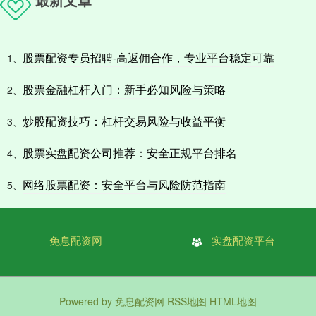
股票配资专员招聘-高返佣合作，专业平台稳定可靠
1、
股票金融杠杆入门：新手必知风险与策略
2、
炒股配资技巧：杠杆交易风险与收益平衡
3、
股票实盘配资公司推荐：安全正规平台排名
4、
网络股票配资：安全平台与风险防范指南
5、
免息配资网
实盘配资平台
Powered by
免息配资网
RSS地图
HTML地图