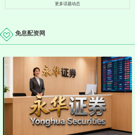
更多话题动态
免息配资网