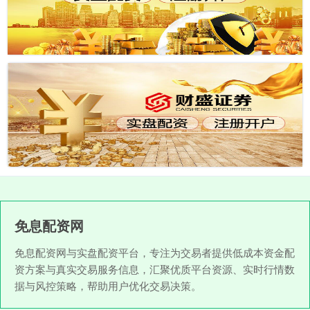
免息配资网
免息配资网与实盘配资平台，专注为交易者提供低成本资金配
资方案与真实交易服务信息，汇聚优质平台资源、实时行情数
据与风控策略，帮助用户优化交易决策。