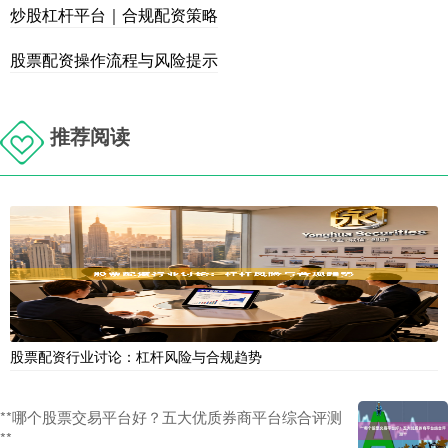
炒股杠杆平台｜合规配资策略
股票配资操作流程与风险提示
推荐阅读
股票配资行业讨论：杠杆风险与合规趋势
**哪个股票交易平台好？五大优质券商平台综合评测
**