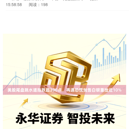
15:58:58
阅读：198