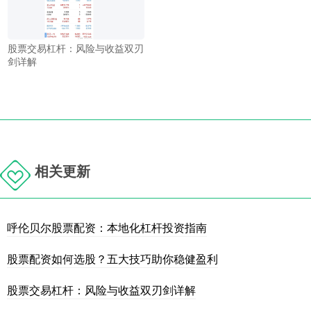
股票交易杠杆：风险与收益双刃
剑详解
相关更新
呼伦贝尔股票配资：本地化杠杆投资指南
股票配资如何选股？五大技巧助你稳健盈利
股票交易杠杆：风险与收益双刃剑详解