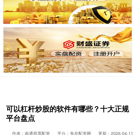
可以杠杆炒股的软件有哪些？十大正规
平台盘点
作者：南通股票配资
平台：免息配资网
更新：2026-04-11