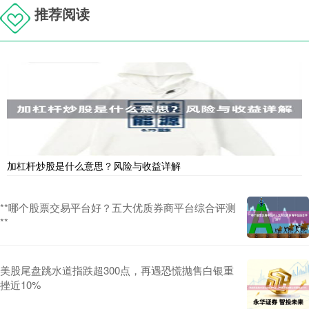
推荐阅读
加杠杆炒股是什么意思？风险与收益详解
**哪个股票交易平台好？五大优质券商平台综合评测
**
美股尾盘跳水道指跌超300点，再遇恐慌抛售白银重
挫近10%