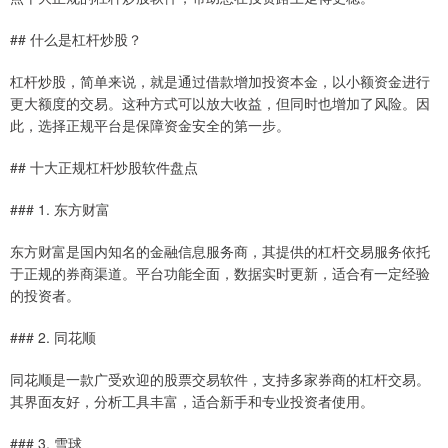
## 什么是杠杆炒股？
杠杆炒股，简单来说，就是通过借款增加投资本金，以小额资金进行
更大额度的交易。这种方式可以放大收益，但同时也增加了风险。因
此，选择正规平台是保障资金安全的第一步。
## 十大正规杠杆炒股软件盘点
### 1. 东方财富
东方财富是国内知名的金融信息服务商，其提供的杠杆交易服务依托
于正规的券商渠道。平台功能全面，数据实时更新，适合有一定经验
的投资者。
### 2. 同花顺
同花顺是一款广受欢迎的股票交易软件，支持多家券商的杠杆交易。
其界面友好，分析工具丰富，适合新手和专业投资者使用。
### 3. 雪球