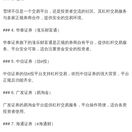
雪球不仅是一个交易平台，还是投资者交流的社区。其杠杆交易服务
与多家正规券商合作，提供安全的交易环境。
### 4. 华泰证券（涨乐财富通）
华泰证券旗下的涨乐财富通是正规的券商自有平台，提供杠杆交易服
务。平台安全可靠，适合注重资金安全的投资者。
### 5. 中信证券（信e投）
中信证券的信e投平台支持杠杆交易，依托中信证券的强大背景，平台
正规且功能齐全。
### 6. 广发证券（易淘金）
广发证券的易淘金平台提供杠杆交易服务，平台操作简便，适合各类
投资者使用。
### 7. 海通证券（e海通财）