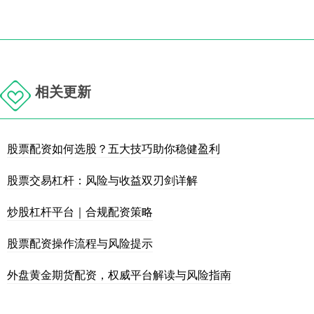
相关更新
股票配资如何选股？五大技巧助你稳健盈利
股票交易杠杆：风险与收益双刃剑详解
炒股杠杆平台｜合规配资策略
股票配资操作流程与风险提示
外盘黄金期货配资，权威平台解读与风险指南