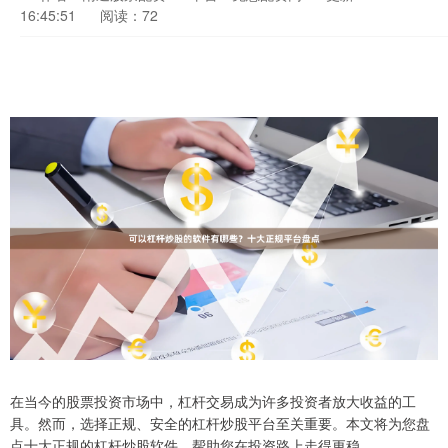
16:45:51
阅读：72
在当今的股票投资市场中，杠杆交易成为许多投资者放大收益的工
具。然而，选择正规、安全的杠杆炒股平台至关重要。本文将为您盘
点十大正规的杠杆炒股软件，帮助您在投资路上走得更稳。