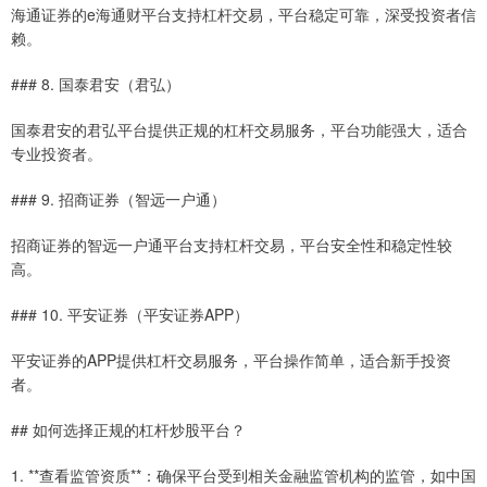
海通证券的e海通财平台支持杠杆交易，平台稳定可靠，深受投资者信
赖。
### 8. 国泰君安（君弘）
国泰君安的君弘平台提供正规的杠杆交易服务，平台功能强大，适合
专业投资者。
### 9. 招商证券（智远一户通）
招商证券的智远一户通平台支持杠杆交易，平台安全性和稳定性较
高。
### 10. 平安证券（平安证券APP）
平安证券的APP提供杠杆交易服务，平台操作简单，适合新手投资
者。
## 如何选择正规的杠杆炒股平台？
1. **查看监管资质**：确保平台受到相关金融监管机构的监管，如中国