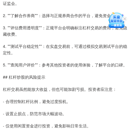
证监会。
2. **了解合作券商**：选择与正规券商合作的平台，避免资金风险。
3. **评估费用透明度**：正规平台会明确标注杠杆交易的费用，避免隐
藏收费。
4. **测试平台稳定性**：在实盘交易前，可通过模拟交易测试平台的稳
定性。
5. **查阅用户评价**：参考其他投资者的使用体验，了解平台的口碑。
## 杠杆炒股的风险提示
杠杆交易虽然能放大收益，但也可能加剧亏损。投资者应注意：
- 合理控制杠杆比例，避免过度投机。
- 设置止损点，防范市场大幅波动。
- 仅使用闲置资金进行投资，避免影响日常生活。