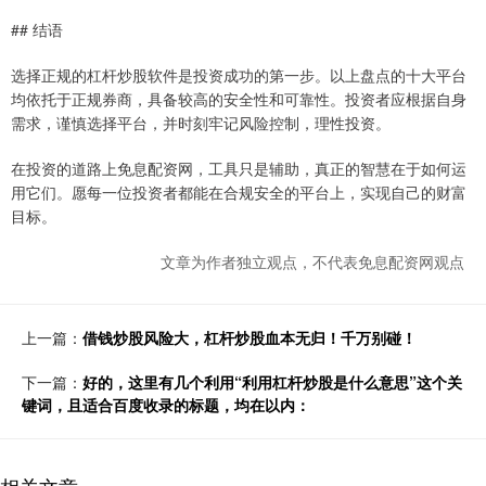
## 结语
选择正规的杠杆炒股软件是投资成功的第一步。以上盘点的十大平台
均依托于正规券商，具备较高的安全性和可靠性。投资者应根据自身
需求，谨慎选择平台，并时刻牢记风险控制，理性投资。
在投资的道路上免息配资网，工具只是辅助，真正的智慧在于如何运
用它们。愿每一位投资者都能在合规安全的平台上，实现自己的财富
目标。
文章为作者独立观点，不代表免息配资网观点
上一篇：
借钱炒股风险大，杠杆炒股血本无归！千万别碰！
下一篇：
好的，这里有几个利用“利用杠杆炒股是什么意思”这个关
键词，且适合百度收录的标题，均在以内：