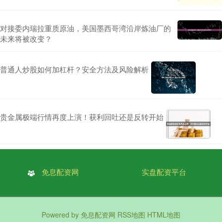
对接委内瑞拉重质原油，美国墨西哥湾沿岸炼油厂的
未来将被改变？
普通人炒股如何加杠杆？安全方法及风险解析
贵金属极端行情再度上演！获利回吐还是反转开始
免息配资网
实盘配资平台
Powered by
免息配资网
RSS地图
HTML地图