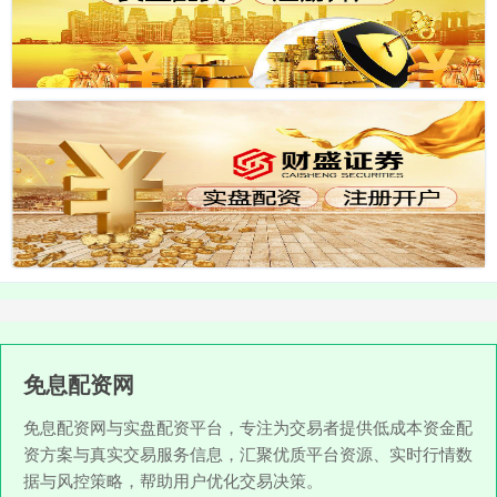
免息配资网
免息配资网与实盘配资平台，专注为交易者提供低成本资金配
资方案与真实交易服务信息，汇聚优质平台资源、实时行情数
据与风控策略，帮助用户优化交易决策。