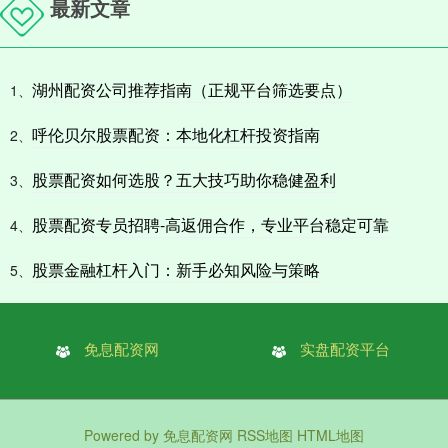
最新文章
湖州配资公司推荐指南（正规平台筛选要点）
1、
呼伦贝尔股票配资：本地化杠杆投资指南
2、
股票配资如何选股？五大技巧助你稳健盈利
3、
股票配资专员招聘-高返佣合作，专业平台稳定可靠
4、
股票金融杠杆入门：新手必知风险与策略
5、
免息配资网
实盘配资平台
Powered by
免息配资网
RSS地图
HTML地图