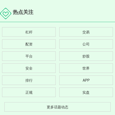
热点关注
杠杆
交易
配资
公司
平台
炒股
安全
世界
排行
APP
正规
实盘
更多话题动态