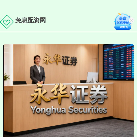
免息配资网