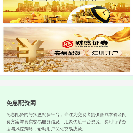
免息配资网
免息配资网与实盘配资平台，专注为交易者提供低成本资金配
资方案与真实交易服务信息，汇聚优质平台资源、实时行情数
据与风控策略，帮助用户优化交易决策。