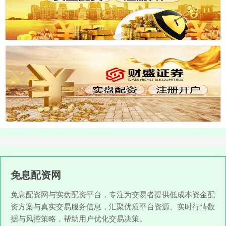
免息配资网
免息配资网与实盘配资平台，专注为交易者提供低成本资金配
资方案与真实交易服务信息，汇聚优质平台资源、实时行情数
据与风控策略，帮助用户优化交易决策。