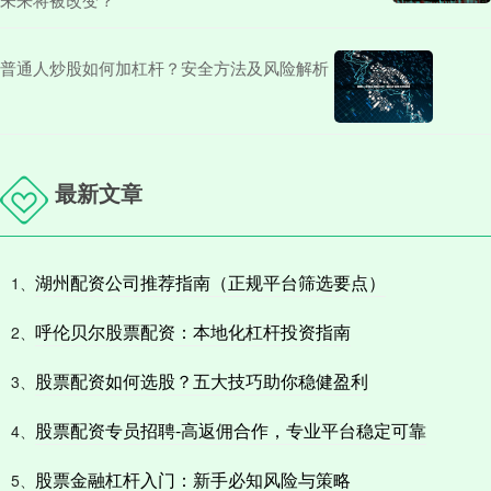
普通人炒股如何加杠杆？安全方法及风险解析
最新文章
湖州配资公司推荐指南（正规平台筛选要点）
1、
呼伦贝尔股票配资：本地化杠杆投资指南
2、
股票配资如何选股？五大技巧助你稳健盈利
3、
股票配资专员招聘-高返佣合作，专业平台稳定可靠
4、
股票金融杠杆入门：新手必知风险与策略
5、