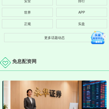
安全
排行
世界
APP
正规
实盘
更多话题动态
免息配资网