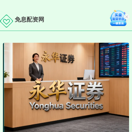
免息配资网