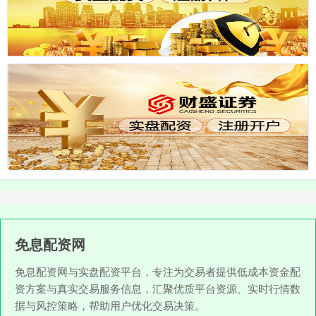
免息配资网
免息配资网与实盘配资平台，专注为交易者提供低成本资金配
资方案与真实交易服务信息，汇聚优质平台资源、实时行情数
据与风控策略，帮助用户优化交易决策。