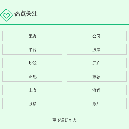
热点关注
配资
公司
平台
股票
炒股
开户
正规
推荐
上海
流程
股指
原油
更多话题动态