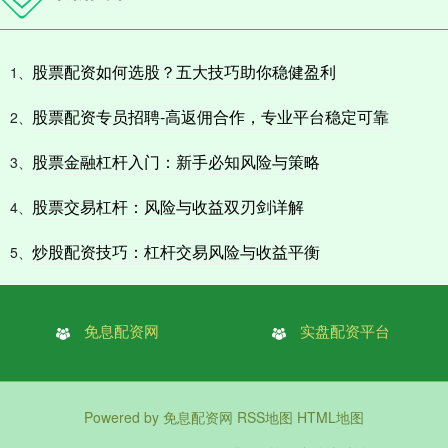
股票配资如何选股？五大技巧助你稳健盈利
1、
股票配资专员招聘-高返佣合作，专业平台稳定可靠
2、
股票金融杠杆入门：新手必知风险与策略
3、
股票交易杠杆：风险与收益双刃剑详解
4、
炒股配资技巧：杠杆交易风险与收益平衡
5、
免息配资网
实盘配资平台
Powered by
免息配资网
RSS地图
HTML地图